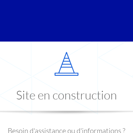
Site en construction
Besoin d'assistance ou d'informations ?