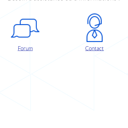
Forum
Contact