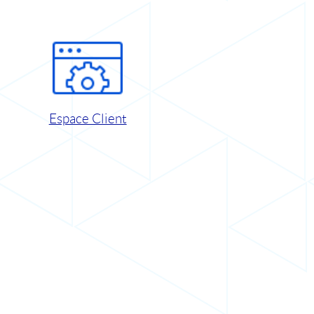
Espace Client