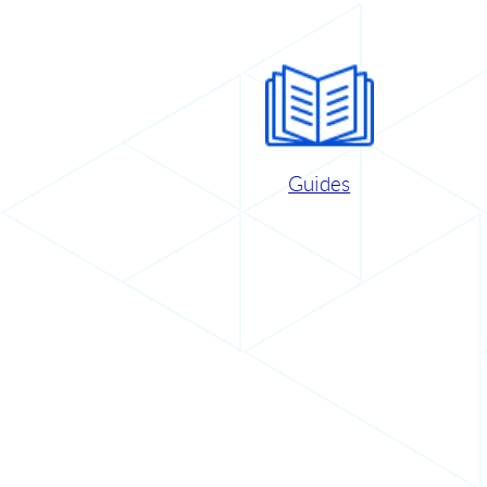
Guides